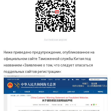
Английская версия
Ниже приведено предупреждение, опубликованное на
официальном сайте Таможенной службы Китая под
названием «Заявление о том, что следует опасаться
поддельных сайтов регистрации»: