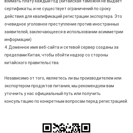
взимать плату каждый год (китайская таможня не выдает
сертификаты, и не существует ограничений по сроку
действия для квалификаций регистрации экспортера. Это
очевидное уголовное преступление против иностранных
заявителей, заключающееся в использовании асимметрии
информации)
4. Доменное имя веб-сайта и сетевой сервер созданы за
пределами Китая, чтобы обойти надзор со стороны
китайского правительства.
Независимо от того, являетесь ли вы производителем или
экспортером продуктов питания, мы рекомендуем вам
уточнить у нас официальный путь или получить
консультацию по конкретным вопросам перед регистрацией.