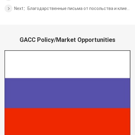
Next：Благодарственные письма от посольства и клиентов
GACC Policy/Market Opportunities