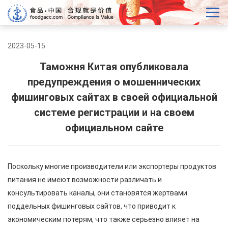
2023-05-15
Таможня Китая опубликовала
предупреждения о мошеннических
фишинговых сайтах в своей официальной
системе регистрации и на своем
официальном сайте
Поскольку многие производители или экспортеры продуктов
питания не имеют возможности различать и
консультировать каналы, они становятся жертвами
поддельных фишинговых сайтов, что приводит к
экономическим потерям, что также серьезно влияет на