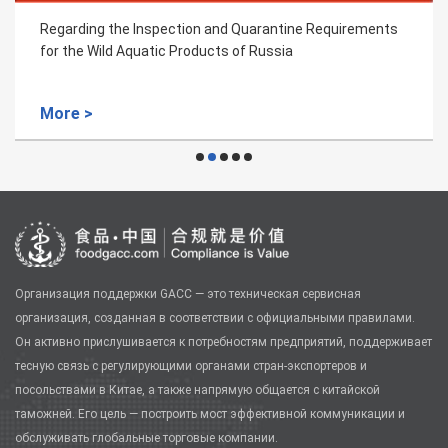
Regarding the Inspection and Quarantine Requirements
for the Wild Aquatic Products of Russia
More >
Организация поддержки GACC — это техническая сервисная
организация, созданная в соответствии с официальными правилами.
Он активно прислушивается к потребностям предприятий, поддерживает
тесную связь с регулирующими органами стран-экспортеров и
посольствами в Китае, а также напрямую общается с китайской
таможней. Его цель — построить мост эффективной коммуникации и
обслуживать глобальные торговые компании.