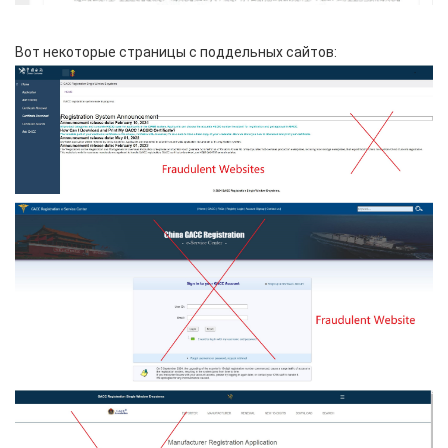
Вот некоторые страницы с поддельных сайтов: