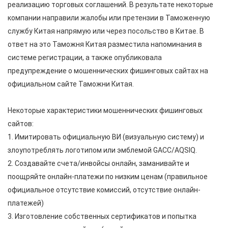
реализацию торговых соглашений. В результате некоторые
компании направили жалобы или претензии в Таможенную
службу Китая напрямую или через посольство в Китае. В
ответ на это Таможня Китая разместила напоминания в
системе регистрации, а также опубликовала
предупреждение о мошеннических фишинговых сайтах на
официальном сайте Таможни Китая.
Некоторые характеристики мошеннических фишинговых
сайтов:
1. Имитировать официальную ВИ (визуальную систему) и
злоупотреблять логотипом или эмблемой GACC/AQSIQ.
2. Создавайте счета/инвойсы онлайн, заманивайте и
поощряйте онлайн-платежи по низким ценам (правильное
официальное отсутствие комиссий, отсутствие онлайн-
платежей)
3. Изготовление собственных сертификатов и попытка