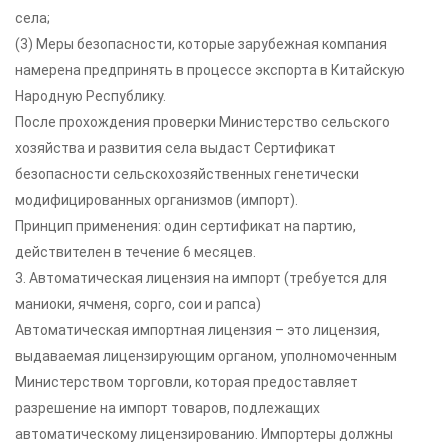
села;
(3) Меры безопасности, которые зарубежная компания
намерена предпринять в процессе экспорта в Китайскую
Народную Республику.
После прохождения проверки Министерство сельского
хозяйства и развития села выдаст Сертификат
безопасности сельскохозяйственных генетически
модифицированных организмов (импорт).
Принцип применения: один сертификат на партию,
действителен в течение 6 месяцев.
3. Автоматическая лицензия на импорт (требуется для
маниоки, ячменя, сорго, сои и рапса)
Автоматическая импортная лицензия – это лицензия,
выдаваемая лицензирующим органом, уполномоченным
Министерством торговли, которая предоставляет
разрешение на импорт товаров, подлежащих
автоматическому лицензированию. Импортеры должны