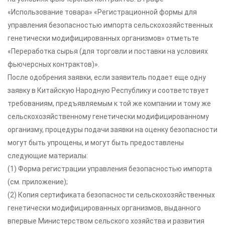
«Использование товара» «Регистрационной формы для
управления безопасностью импорта сельскохозяйственных
генетически модифицированных организмов» отметьте
«Переработка сырья (для торговли и поставки на условиях
фьючерсных контрактов)».
После одобрения заявки, если заявитель подает еще одну
заявку в Китайскую Народную Республику и соответствует
требованиям, предъявляемым к той же компании и тому же
сельскохозяйственному генетически модифицированному
организму, процедуры подачи заявки на оценку безопасности
могут быть упрощены, и могут быть предоставлены
следующие материалы:
(1) Форма регистрации управления безопасностью импорта
(см. приложение);
(2) Копия сертификата безопасности сельскохозяйственных
генетически модифицированных организмов, выданного
впервые Министерством сельского хозяйства и развития