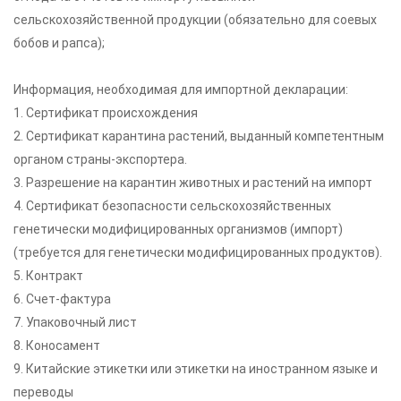
сельскохозяйственной продукции (обязательно для соевых
бобов и рапса);
Информация, необходимая для импортной декларации:
1. Сертификат происхождения
2. Сертификат карантина растений, выданный компетентным
органом страны-экспортера.
3. Разрешение на карантин животных и растений на импорт
4. Сертификат безопасности сельскохозяйственных
генетически модифицированных организмов (импорт)
(требуется для генетически модифицированных продуктов).
5. Контракт
6. Счет-фактура
7. Упаковочный лист
8. Коносамент
9. Китайские этикетки или этикетки на иностранном языке и
переводы