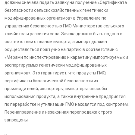
должны сначала подать заявку на получение «Сертификата
безопасности сельскохозяйственных генетически
модифицированных организмов» в Управление по
управлению безопасностью ГМО Министерства сельского
хозяйства и развития села. Заявка должна быть подана в
соответствии с планом импорта, а импорт должен
осуществляться поштучно на партию в соответствии с
«Мерами по инспектированию и карантину импортируемых и
экспортируемых генетически модифицированных
организмов». Это гарантирует, что продукты ГМО,
сертификаты биологической безопасности их
производителей, экспортёры, импортёры, способы
использования продукта, а также внутренние предприятия
по переработке и утилизации ГМО находятся под контролем.
Перенаправление и незаконная перепродажа строго
запрещены.