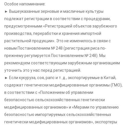
Особое напоминание:
► Вышеуказанные зерновые и масличные культуры
подлежат регистрации в соответствии с процедурами,
предусмотренными «Регистрацией объектов зарубежного
производства, переработки и хранения импортной
растительной продукции». Это не изменилось в связи с
новым Постановлением № 248 (регистрация риса по-
прежнему регулируется Постановлением № 248). Мы
рекомендуем соответствующим зарубежным организациям
уточнить это у нас перед регистрацией.
► Если кукуруза, соя, рапс и т. д., экспортируемые в Китай,
содержат генетически модифицированные организмы (ГМО),
в соответствии с «Положением об управлении
безопасностью сельскохозяйственных генетически
модифицированных организмов» и «Мерами по управлению
безопасностью импортируемых сельскохозяйственных
генетически модифицированных организмов», экспортеры