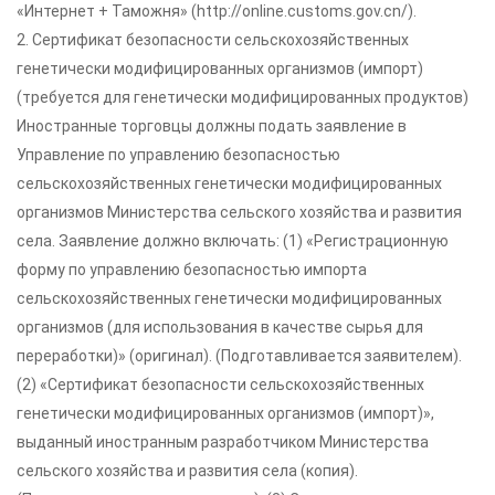
«Интернет + Таможня» (http://online.customs.gov.cn/).
2. Сертификат безопасности сельскохозяйственных
генетически модифицированных организмов (импорт)
(требуется для генетически модифицированных продуктов)
Иностранные торговцы должны подать заявление в
Управление по управлению безопасностью
сельскохозяйственных генетически модифицированных
организмов Министерства сельского хозяйства и развития
села. Заявление должно включать: (1) «Регистрационную
форму по управлению безопасностью импорта
сельскохозяйственных генетически модифицированных
организмов (для использования в качестве сырья для
переработки)» (оригинал). (Подготавливается заявителем).
(2) «Сертификат безопасности сельскохозяйственных
генетически модифицированных организмов (импорт)»,
выданный иностранным разработчиком Министерства
сельского хозяйства и развития села (копия).