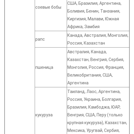
США, Бразилия, Аргентина,
соевые бобы
Боливия, Бенин, Танзания,
Киргизия, Малави, Южная
Африка, Замбия
Канада, Австралия, Монголия,
рапс
Россия, Казахстан
Австралия, Канада,
Казахстан, Венгрия, Сербия,
пшеница
Монголия, Россия, Франция,
Великобритания, США,
Аргентина
Таиланд, Лаос, Аргентина,
Россия, Украина, Болгария,
Бразилия, Камбоджа, ЮАР,
кукуруза
Венгрия, США, Перу (только
крупная кукуруза), Казахстан,
Мексика, Уругвай, Сербия,