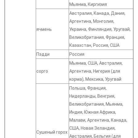
Мьянма, Киргизия
Австралия, Канада, Дания,
Аргентина, Монголия,
ячмень
Украина, Финляндия, Уругвай,
Великобритания, Франция,
Казахстан, Россия, США
Пэдди
Россия
Мьянма, США, Австралия,
сорго
Аргентина, Нигерия (для
корма), Мексика, Уругвай
Польша, Франция,
Нидерланды, Венгрия,
Великобритания, Мьянма,
Индия, Южная Африка,
Малави, Аргентина, Канада,
США, Новая Зеландия,
Сушеный горох
Австралия, Бельгия (для