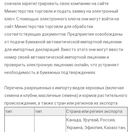
сначала зарегистрировать свою компанию на сайте
Министерства торговли и подать заявку на электронный
ключ. С помощью электронного ключа они могут войти на
сайт Министерства торговли для обработки
соответствующих документов. Предприятия освобождены
от подачи бумажной автоматической импортной лицензии
для импортных деклараций. Вместо этого они могут ввести
номер своей автоматической импортной лицензии и
проверить электронную лицензию онлайн, что устраняет
необходимость в бумажных подтверждениях.
Перечень разрешенных к импорту видов зерновых (включая
семена и клубни, масличные семена) и кормов растительного
происхождения, а также стран или регионов их экспорта
тип
тип
Страна или регион экспорта
Канада, Уругвай, Россия,
Украина, Эфиопия, Казахстан,