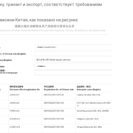
вку, транзит и экспорт, соответствует требованиям
можни Китая, как показано на рисунке: