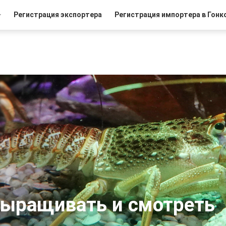
Регистрация экспортера
Регистрация импортера в Гонк
выращивать и смотреть